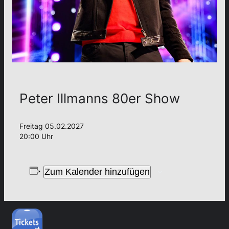
Peter Illmanns 80er Show
Freitag 05.02.2027
20:00 Uhr
Zum Kalender hinzufügen